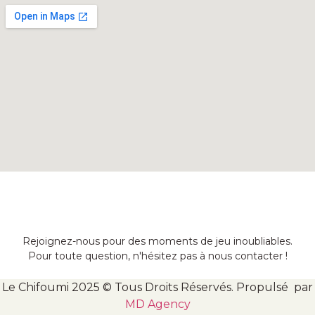
Rejoignez-nous pour des moments de jeu inoubliables.
Pour toute question, n'hésitez pas à nous contacter !
Le Chifoumi 2025 © Tous Droits Réservés. Propulsé par
MD Agency