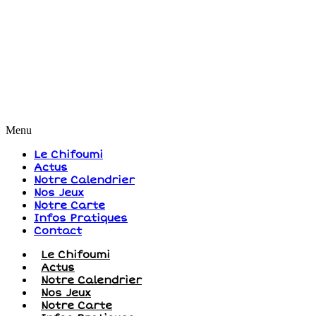
Menu
Le Chifoumi
Actus
Notre Calendrier
Nos Jeux
Notre Carte
Infos Pratiques
Contact
Le Chifoumi
Actus
Notre Calendrier
Nos Jeux
Notre Carte