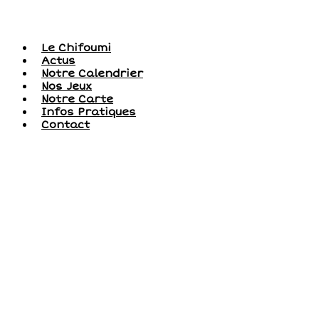
Le Chifoumi
Actus
Notre Calendrier
Nos Jeux
Notre Carte
Infos Pratiques
Contact