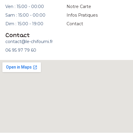
Ven : 15:00 - 00:00
Notre Carte
Sam : 15:00 - 00:00
Infos Pratiques
Dim : 15:00 - 19:00
Contact
Contact
contact@le-chifoumi.fr
06 95 97 79 60