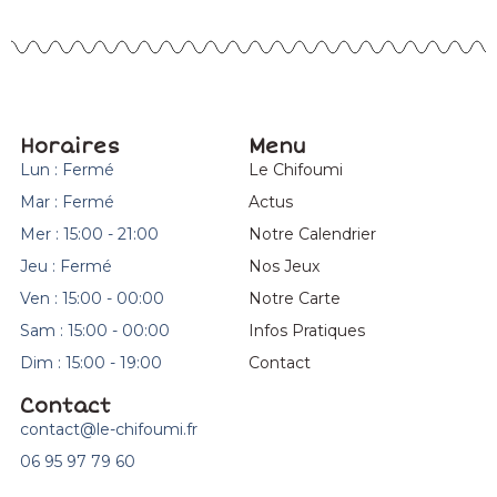
Horaires
Menu
Lun : Fermé
Le Chifoumi
Mar : Fermé
Actus
Mer : 15:00 - 21:00
Notre Calendrier
Jeu : Fermé
Nos Jeux
Ven : 15:00 - 00:00
Notre Carte
Sam : 15:00 - 00:00
Infos Pratiques
Dim : 15:00 - 19:00
Contact
Contact
contact@le-chifoumi.fr
06 95 97 79 60