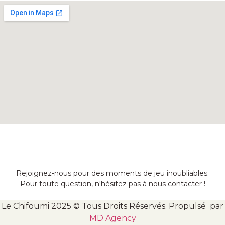
Rejoignez-nous pour des moments de jeu inoubliables.
Pour toute question, n'hésitez pas à nous contacter !
Le Chifoumi 2025 © Tous Droits Réservés. Propulsé par
MD Agency