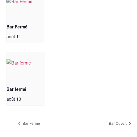
Bar Fermé
août 11
Bar fermé
août 13
Bar Fermé
Bar Ouvert