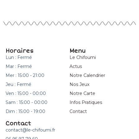
Horaires
Menu
Lun : Fermé
Le Chifoumi
Mar : Fermé
Actus
Mer : 15:00 - 21:00
Notre Calendrier
Jeu : Fermé
Nos Jeux
Ven : 15:00 - 00:00
Notre Carte
Sam : 15:00 - 00:00
Infos Pratiques
Dim : 15:00 - 19:00
Contact
Contact
contact@le-chifoumi.fr