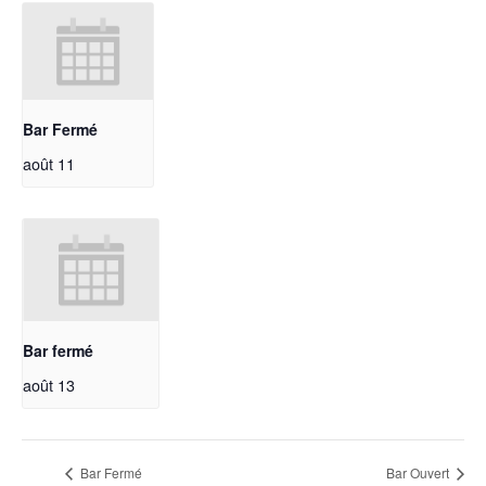
Bar Fermé
août 11
Bar fermé
août 13
Bar Fermé
Bar Ouvert