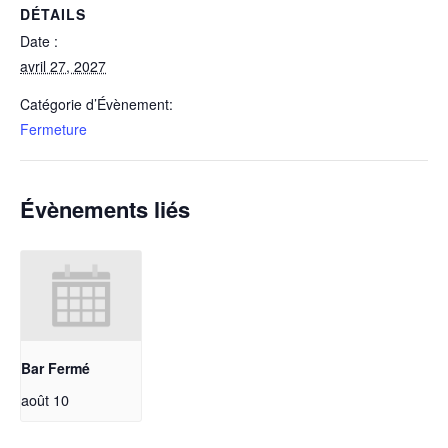
DÉTAILS
Date :
avril 27, 2027
Catégorie d’Évènement:
Fermeture
Évènements liés
Bar Fermé
août 10