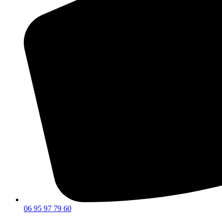
06 95 97 79 60