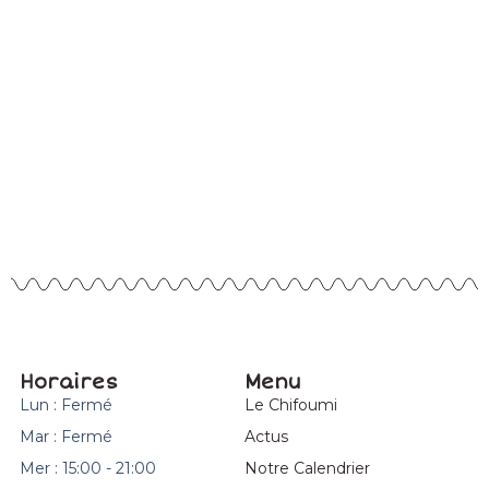
Horaires
Menu
Lun : Fermé
Le Chifoumi
Mar : Fermé
Actus
Mer : 15:00 - 21:00
Notre Calendrier