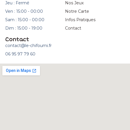
Jeu : Fermé
Nos Jeux
Ven : 15:00 - 00:00
Notre Carte
Sam : 15:00 - 00:00
Infos Pratiques
Dim : 15:00 - 19:00
Contact
Contact
contact@le-chifoumi.fr
06 95 97 79 60