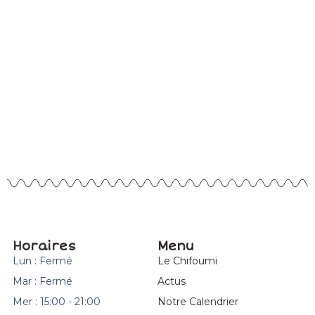
Horaires
Menu
Lun : Fermé
Le Chifoumi
Mar : Fermé
Actus
Mer : 15:00 - 21:00
Notre Calendrier