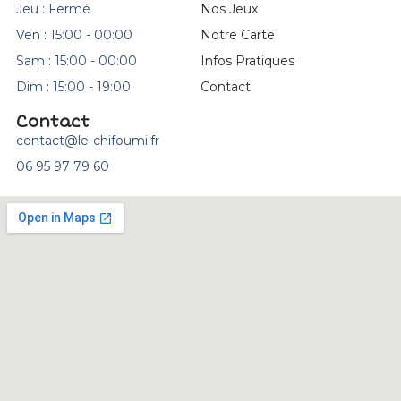
Jeu : Fermé
Nos Jeux
Ven : 15:00 - 00:00
Notre Carte
Sam : 15:00 - 00:00
Infos Pratiques
Dim : 15:00 - 19:00
Contact
Contact
contact@le-chifoumi.fr
06 95 97 79 60