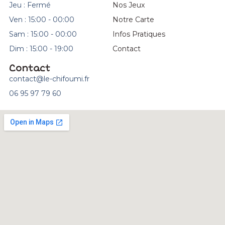
Jeu : Fermé
Nos Jeux
Ven : 15:00 - 00:00
Notre Carte
Sam : 15:00 - 00:00
Infos Pratiques
Dim : 15:00 - 19:00
Contact
Contact
contact@le-chifoumi.fr
06 95 97 79 60