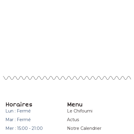
Horaires
Menu
Lun : Fermé
Le Chifoumi
Mar : Fermé
Actus
Mer : 15:00 - 21:00
Notre Calendrier