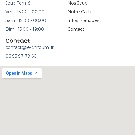
Jeu : Fermé
Nos Jeux
Ven : 15:00 - 00:00
Notre Carte
Sam : 15:00 - 00:00
Infos Pratiques
Dim : 15:00 - 19:00
Contact
Contact
contact@le-chifoumi.fr
06 95 97 79 60