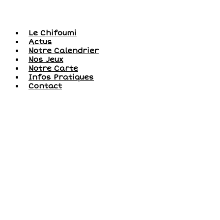
Le Chifoumi
Actus
Notre Calendrier
Nos Jeux
Notre Carte
Infos Pratiques
Contact