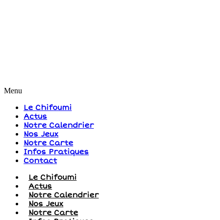
Menu
Le Chifoumi
Actus
Notre Calendrier
Nos Jeux
Notre Carte
Infos Pratiques
Contact
Le Chifoumi
Actus
Notre Calendrier
Nos Jeux
Notre Carte