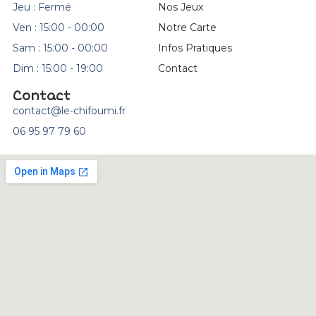
Jeu : Fermé
Nos Jeux
Ven : 15:00 - 00:00
Notre Carte
Sam : 15:00 - 00:00
Infos Pratiques
Dim : 15:00 - 19:00
Contact
Contact
contact@le-chifoumi.fr
06 95 97 79 60