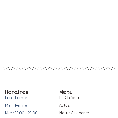
Horaires
Menu
Lun : Fermé
Le Chifoumi
Mar : Fermé
Actus
Mer : 15:00 - 21:00
Notre Calendrier